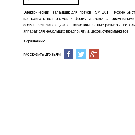
Электрический запайщик для лотков TSM 101 можно быст
настраивать под размер и форму упаковки с продуктовым
особенность запайщика, а также компактные размеры позвол
аппарат для небольших предприятий, цехов, супермаркетов.
К сравнению
РАССКАЗАТЬ ДРУЗЬЯМ