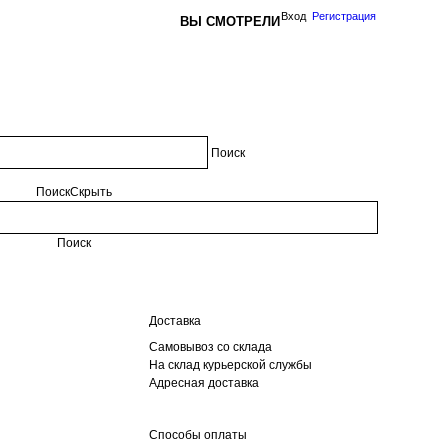
Вход
Регистрация
ВЫ СМОТРЕЛИ
Поиск
Поиск
Скрыть
Поиск
Доставка
Самовывоз со склада
На склад курьерской службы
Адресная доставка
Способы оплаты