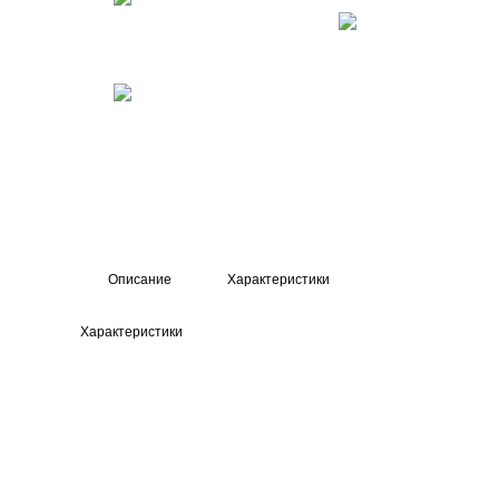
Описание
Характеристики
Характеристики