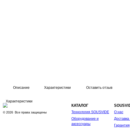
Описание
Характеристики
Оставить отзыв
Характеристики
КАТАЛОГ
SOUSVI
Технология SOUSVIDE
О нас
©
2026
Все права защищены
Оборудование и
Доставка
аксессуары
Гарантия