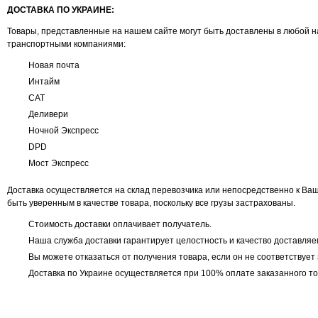
ДОСТАВКА ПО УКРАИНЕ:
Товары, представленные на нашем сайте могут быть доставлены в любой н
транспортными компаниями:
Новая почта
Интайм
САТ
Деливери
Ночной Экспресс
DPD
Мост Экспресс
Доставка осуществляется на склад перевозчика или непосредственно к Ваш
быть уверенным в качестве товара, поскольку все грузы застрахованы.
Стоимость доставки оплачивает получатель.
Наша служба доставки гарантирует целостность и качество доставляе
Вы можете отказаться от получения товара, если он не соответствуе
Доставка по Украине осуществляется при 100% оплате заказанного то