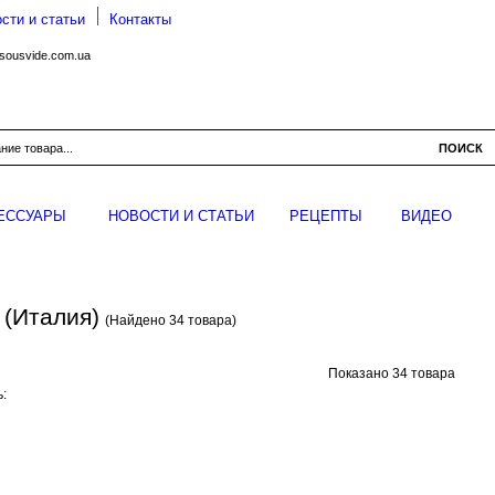
сти и статьи
Контакты
sousvide.com.ua
ПОИСК
ЕССУАРЫ
НОВОСТИ И СТАТЬИ
РЕЦЕПТЫ
ВИДЕО
(Италия)
(Найдено 34 товара)
Показано
34 товара
: