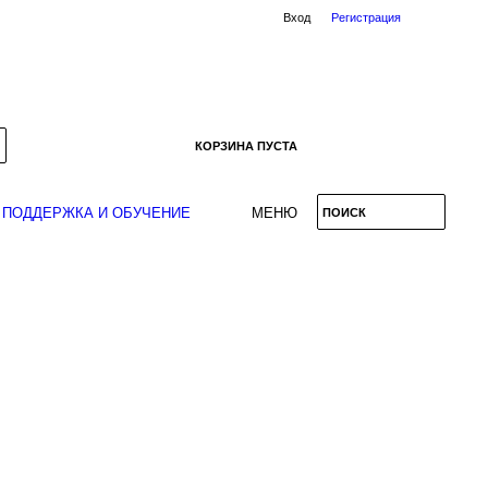
Вход
Регистрация
КОРЗИНА ПУСТА
ПОДДЕРЖКА И ОБУЧЕНИЕ
МЕНЮ
ПОИСК
ПОИСК